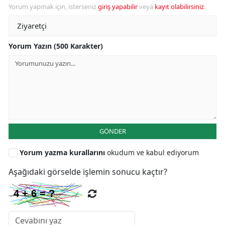
Yorum yapmak için, isterseniz
giriş yapabilir
veya
kayıt olabilirsiniz
.
Yorum Yazın (500 Karakter)
GÖNDER
Yorum yazma kurallarını
okudum ve kabul ediyorum
Aşağıdaki görselde işlemin sonucu kaçtır?