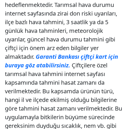
hedeflenmektedir. Tarımsal hava durumu
internet sayfasında zirai don riski uyarıları,
ilçe bazlı hava tahmini, 3 saatlik ya da 5
günlük hava tahminleri, meteorolojik
uyarılar, güncel hava durumu tahmini gibi
çiftçi için önem arz eden bilgiler yer
almaktadır.
Garanti Bankası çiftçi kart için
buraya göz atabilirsiniz.
Çiftçilere özel
tarımsal hava tahmini internet sayfası
kapsamında tahmini hasat zamanı da
verilmektedir. Bu kapsamda ürünün türü,
hangi il ve ilçede ekilmiş olduğu bilgilerine
göre tahmini hasat zamanı verilmektedir. Bu
uygulamayla bitkilerin büyüme sürecinde
gereksinim duyduğu sıcaklık, nem vb. gibi