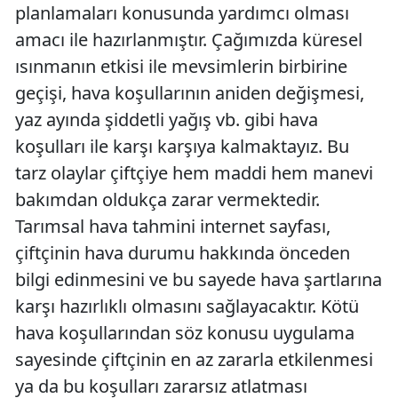
planlamaları konusunda yardımcı olması
amacı ile hazırlanmıştır. Çağımızda küresel
ısınmanın etkisi ile mevsimlerin birbirine
geçişi, hava koşullarının aniden değişmesi,
yaz ayında şiddetli yağış vb. gibi hava
koşulları ile karşı karşıya kalmaktayız. Bu
tarz olaylar çiftçiye hem maddi hem manevi
bakımdan oldukça zarar vermektedir.
Tarımsal hava tahmini internet sayfası,
çiftçinin hava durumu hakkında önceden
bilgi edinmesini ve bu sayede hava şartlarına
karşı hazırlıklı olmasını sağlayacaktır. Kötü
hava koşullarından söz konusu uygulama
sayesinde çiftçinin en az zararla etkilenmesi
ya da bu koşulları zararsız atlatması