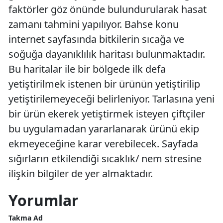
faktörler göz önünde bulundurularak hasat
zamanı tahmini yapılıyor. Bahse konu
internet sayfasında bitkilerin sıcağa ve
soğuğa dayanıklılık haritası bulunmaktadır.
Bu haritalar ile bir bölgede ilk defa
yetiştirilmek istenen bir ürünün yetiştirilip
yetiştirilemeyeceği belirleniyor. Tarlasına yeni
bir ürün ekerek yetiştirmek isteyen çiftçiler
bu uygulamadan yararlanarak ürünü ekip
ekmeyeceğine karar verebilecek. Sayfada
sığırların etkilendiği sıcaklık/ nem stresine
ilişkin bilgiler de yer almaktadır.
Yorumlar
Takma Ad