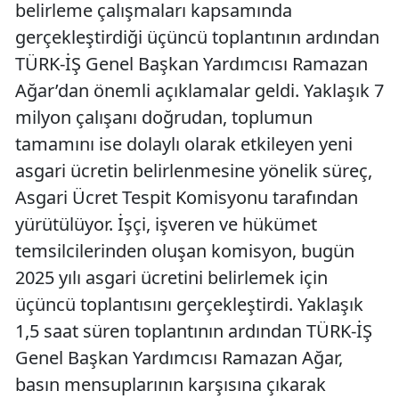
belirleme çalışmaları kapsamında
gerçekleştirdiği üçüncü toplantının ardından
TÜRK-İŞ Genel Başkan Yardımcısı Ramazan
Ağar’dan önemli açıklamalar geldi. Yaklaşık 7
milyon çalışanı doğrudan, toplumun
tamamını ise dolaylı olarak etkileyen yeni
asgari ücretin belirlenmesine yönelik süreç,
Asgari Ücret Tespit Komisyonu tarafından
yürütülüyor. İşçi, işveren ve hükümet
temsilcilerinden oluşan komisyon, bugün
2025 yılı asgari ücretini belirlemek için
üçüncü toplantısını gerçekleştirdi. Yaklaşık
1,5 saat süren toplantının ardından TÜRK-İŞ
Genel Başkan Yardımcısı Ramazan Ağar,
basın mensuplarının karşısına çıkarak