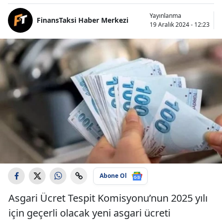
Yayınlanma
FinansTaksi Haber Merkezi
19 Aralık 2024 - 12:23
Abone Ol
Asgari Ücret Tespit Komisyonu’nun 2025 yılı
için geçerli olacak yeni asgari ücreti