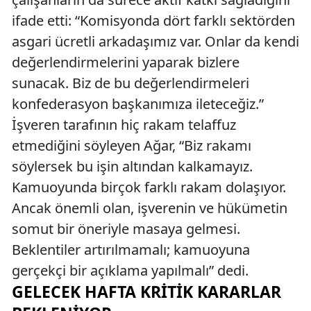
ifade etti: “Komisyonda dört farklı sektörden
asgari ücretli arkadaşımız var. Onlar da kendi
değerlendirmelerini yaparak bizlere
sunacak. Biz de bu değerlendirmeleri
konfederasyon başkanımıza ileteceğiz.”
İşveren tarafının hiç rakam telaffuz
etmediğini söyleyen Ağar, “Biz rakamı
söylersek bu işin altından kalkamayız.
Kamuoyunda birçok farklı rakam dolaşıyor.
Ancak önemli olan, işverenin ve hükümetin
somut bir öneriyle masaya gelmesi.
Beklentiler artırılmamalı; kamuoyuna
gerçekçi bir açıklama yapılmalı” dedi.
GELECEK HAFTA KRITIK KARARLAR