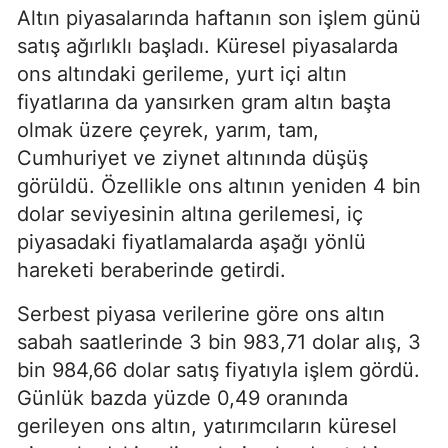
Altın piyasalarında haftanın son işlem günü
satış ağırlıklı başladı. Küresel piyasalarda
ons altındaki gerileme, yurt içi altın
fiyatlarına da yansırken gram altın başta
olmak üzere çeyrek, yarım, tam,
Cumhuriyet ve ziynet altınında düşüş
görüldü. Özellikle ons altının yeniden 4 bin
dolar seviyesinin altına gerilemesi, iç
piyasadaki fiyatlamalarda aşağı yönlü
hareketi beraberinde getirdi.
Serbest piyasa verilerine göre ons altın
sabah saatlerinde 3 bin 983,71 dolar alış, 3
bin 984,66 dolar satış fiyatıyla işlem gördü.
Günlük bazda yüzde 0,49 oranında
gerileyen ons altın, yatırımcıların küresel