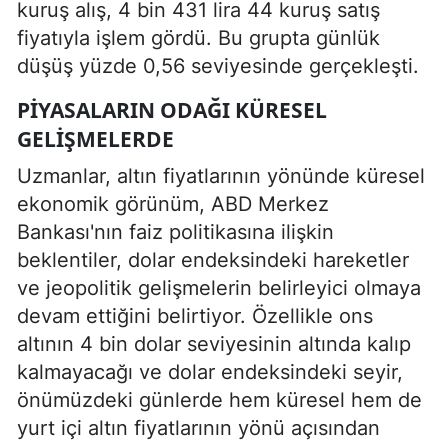
kuruş alış, 4 bin 431 lira 44 kuruş satış
fiyatıyla işlem gördü. Bu grupta günlük
düşüş yüzde 0,56 seviyesinde gerçekleşti.
PIYASALARIN ODAĞI KÜRESEL
GELIŞMELERDE
Uzmanlar, altın fiyatlarının yönünde küresel
ekonomik görünüm, ABD Merkez
Bankası'nın faiz politikasına ilişkin
beklentiler, dolar endeksindeki hareketler
ve jeopolitik gelişmelerin belirleyici olmaya
devam ettiğini belirtiyor. Özellikle ons
altının 4 bin dolar seviyesinin altında kalıp
kalmayacağı ve dolar endeksindeki seyir,
önümüzdeki günlerde hem küresel hem de
yurt içi altın fiyatlarının yönü açısından