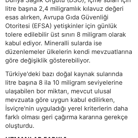
litre başına 2,4 miligramlık kılavuz değeri
esas alırken, Avrupa Gıda Güvenliği
Otoritesi (EFSA) yetişkinler için günlük
tolere edilebilir üst sınırı 8 miligram olarak
kabul ediyor. Mineralli sularda ise
düzenlemeler ülkelerin kendi mevzuatlarına
göre değişiklik gösterebiliyor.
Türkiye'deki bazı doğal kaynak sularında
litre başına 8 ila 10 miligram seviyelerine
ulaşabilen bor miktarı, mevcut ulusal
mevzuata göre uygun kabul edilirken,
İsviçre'nin uyguladığı yerel kriterlerin daha
farklı olması geri çağırma kararına gerekçe
oluşturdu.