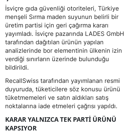
İsviçre gıda güvenliği otoriteleri, Türkiye
menşeli Sırma maden suyunun belirli bir
üretim partisi için geri çağırma kararı
yayımladı. İsviçre pazarında LADES GmbH
tarafından dağıtılan ürünün yapılan
analizlerinde bor elementinin ülkenin izin
verdiği sınırların üzerinde bulunduğu
bildirildi.
RecallSwiss tarafından yayımlanan resmi
duyuruda, tüketicilere söz konusu ürünü
tüketmemeleri ve satın aldıkları satış
noktalarına iade etmeleri çağrısı yapıldı.
KARAR YALNIZCA TEK PARTI ÜRÜNÜ
KAPSIYOR