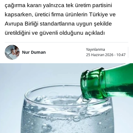
çağırma kararı yalnızca tek üretim partisini
kapsarken, üretici firma ürünlerin Türkiye ve
Avrupa Birliği standartlarına uygun şekilde
üretildiğini ve güvenli olduğunu açıkladı
Yayınlanma
Nur Duman
25 Haziran 2026 - 10:47