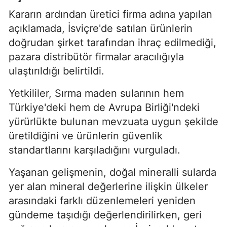
Kararın ardından üretici firma adına yapılan
açıklamada, İsviçre'de satılan ürünlerin
doğrudan şirket tarafından ihraç edilmediği,
pazara distribütör firmalar aracılığıyla
ulaştırıldığı belirtildi.
Yetkililer, Sırma maden sularının hem
Türkiye'deki hem de Avrupa Birliği'ndeki
yürürlükte bulunan mevzuata uygun şekilde
üretildiğini ve ürünlerin güvenlik
standartlarını karşıladığını vurguladı.
Yaşanan gelişmenin, doğal mineralli sularda
yer alan mineral değerlerine ilişkin ülkeler
arasındaki farklı düzenlemeleri yeniden
gündeme taşıdığı değerlendirilirken, geri