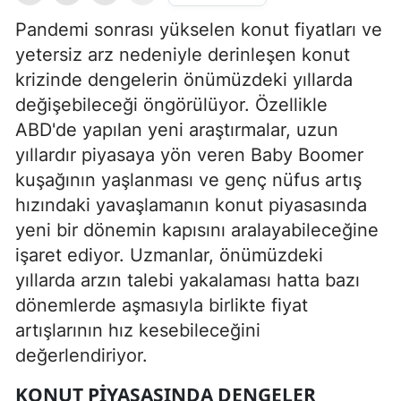
Pandemi sonrası yükselen konut fiyatları ve
yetersiz arz nedeniyle derinleşen konut
krizinde dengelerin önümüzdeki yıllarda
değişebileceği öngörülüyor. Özellikle
ABD'de yapılan yeni araştırmalar, uzun
yıllardır piyasaya yön veren Baby Boomer
kuşağının yaşlanması ve genç nüfus artış
hızındaki yavaşlamanın konut piyasasında
yeni bir dönemin kapısını aralayabileceğine
işaret ediyor. Uzmanlar, önümüzdeki
yıllarda arzın talebi yakalaması hatta bazı
dönemlerde aşmasıyla birlikte fiyat
artışlarının hız kesebileceğini
değerlendiriyor.
KONUT PIYASASINDA DENGELER