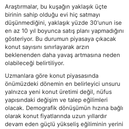
Araştırmalar, bu kuşağın yaklaşık üçte
birinin sahip olduğu evi hiç satmayı
düşünmediğini, yaklaşık yüzde 30'unun ise
en az 10 yıl boyunca satış planı yapmadığını
gösteriyor. Bu durumun piyasaya çıkacak
konut sayısını sınırlayarak arzın
beklenenden daha yavaş artmasına neden
olabileceği belirtiliyor.
Uzmanlara göre konut piyasasında
önümüzdeki dönemin en belirleyici unsuru
yalnızca yeni konut üretimi değil, nüfus
yapısındaki değişim ve talep eğilimleri
olacak. Demografik dönüşümün hızına bağlı
olarak konut fiyatlarında uzun yıllardır
devam eden güçlü yükseliş eğiliminin yerini