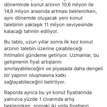
döneminde konut arzının 10,6 milyon ile
14,6 milyon arasında artması beklenirken,
aynı dönemde oluşacak yeni konut
talebinin yaklaşık 11 milyon seviyesinde
kalacağı tahmin ediliyor.
Bu tablo, uzun yıllar sonra ilk kez konut
arzının talebin üzerine çıkabileceği
ihtimalini gündeme getiriyor. Uzmanlar, bu
gelişmenin fiyat artışlarını
sınırlayabileceğini ve piyasada daha dengeli
bir yapının oluşmasına katkı
sağlayabileceğini belirtiyor.
Raporda ayrıca bu yıl konut fiyatlarında
yalnızca yüzde 1 civarında artış
beklenirken, sonraki iki yılda fiyatların