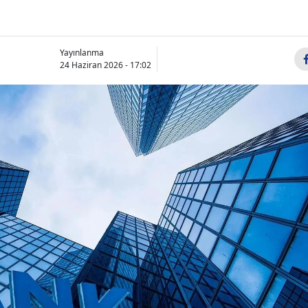
Yayınlanma
24 Haziran 2026 - 17:02