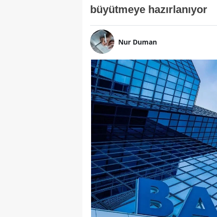
büyütmeye hazırlanıyor
Nur Duman