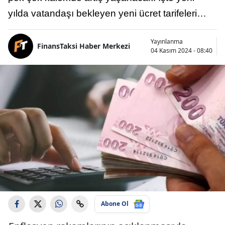
yılda vatandaşı bekleyen yeni ücret tarifeleri…
Yayınlanma
FinansTaksi Haber Merkezi
04 Kasım 2024 - 08:40
Abone Ol