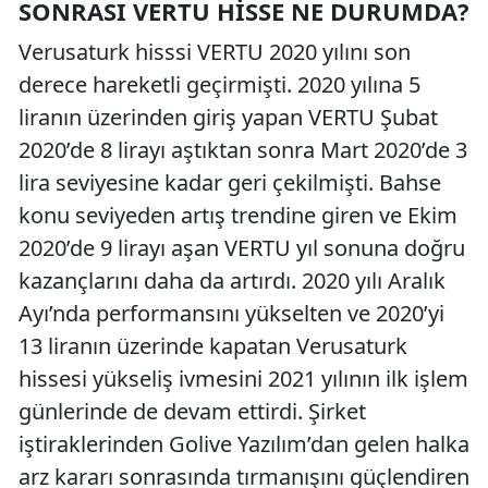
SONRASI VERTU HISSE NE DURUMDA?
Verusaturk hisssi VERTU 2020 yılını son
derece hareketli geçirmişti. 2020 yılına 5
liranın üzerinden giriş yapan VERTU Şubat
2020’de 8 lirayı aştıktan sonra Mart 2020’de 3
lira seviyesine kadar geri çekilmişti. Bahse
konu seviyeden artış trendine giren ve Ekim
2020’de 9 lirayı aşan VERTU yıl sonuna doğru
kazançlarını daha da artırdı. 2020 yılı Aralık
Ayı’nda performansını yükselten ve 2020’yi
13 liranın üzerinde kapatan Verusaturk
hissesi yükseliş ivmesini 2021 yılının ilk işlem
günlerinde de devam ettirdi. Şirket
iştiraklerinden Golive Yazılım’dan gelen halka
arz kararı sonrasında tırmanışını güçlendiren