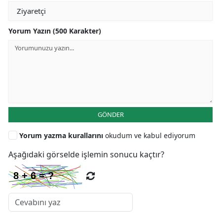
Yorum Yazın (500 Karakter)
GÖNDER
Yorum yazma kurallarını
okudum ve kabul ediyorum
Aşağıdaki görselde işlemin sonucu kaçtır?