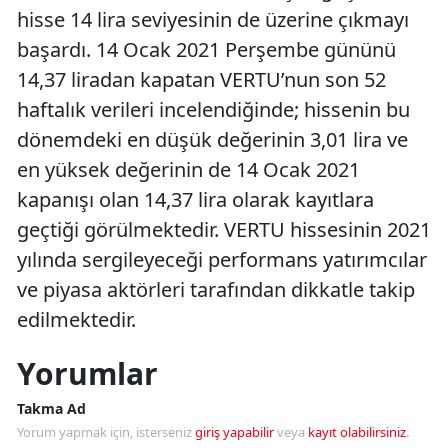
hisse 14 lira seviyesinin de üzerine çıkmayı
başardı. 14 Ocak 2021 Perşembe gününü
14,37 liradan kapatan VERTU’nun son 52
haftalık verileri incelendiğinde; hissenin bu
dönemdeki en düşük değerinin 3,01 lira ve
en yüksek değerinin de 14 Ocak 2021
kapanışı olan 14,37 lira olarak kayıtlara
geçtiği görülmektedir. VERTU hissesinin 2021
yılında sergileyeceği performans yatırımcılar
ve piyasa aktörleri tarafından dikkatle takip
edilmektedir.
Yorumlar
Takma Ad
Yorum yapmak için, isterseniz
giriş yapabilir
veya
kayıt olabilirsiniz
.