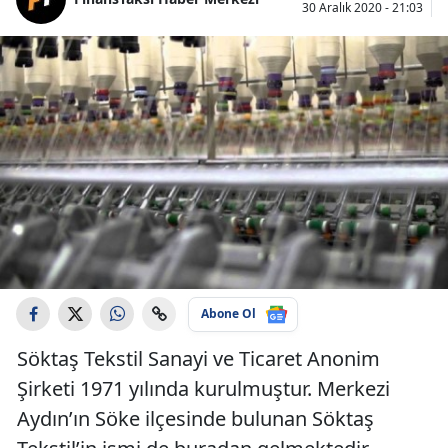
30 Aralık 2020 - 21:03
Abone Ol
Söktaş Tekstil Sanayi ve Ticaret Anonim
Şirketi 1971 yılında kurulmuştur. Merkezi
Aydın’ın Söke ilçesinde bulunan Söktaş