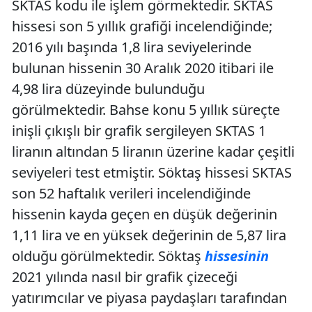
SKTAS kodu ile işlem görmektedir. SKTAS
hissesi son 5 yıllık grafiği incelendiğinde;
2016 yılı başında 1,8 lira seviyelerinde
bulunan hissenin 30 Aralık 2020 itibari ile
4,98 lira düzeyinde bulunduğu
görülmektedir. Bahse konu 5 yıllık süreçte
inişli çıkışlı bir grafik sergileyen SKTAS 1
liranın altından 5 liranın üzerine kadar çeşitli
seviyeleri test etmiştir. Söktaş hissesi SKTAS
son 52 haftalık verileri incelendiğinde
hissenin kayda geçen en düşük değerinin
1,11 lira ve en yüksek değerinin de 5,87 lira
olduğu görülmektedir. Söktaş
hissesinin
2021 yılında nasıl bir grafik çizeceği
yatırımcılar ve piyasa paydaşları tarafından