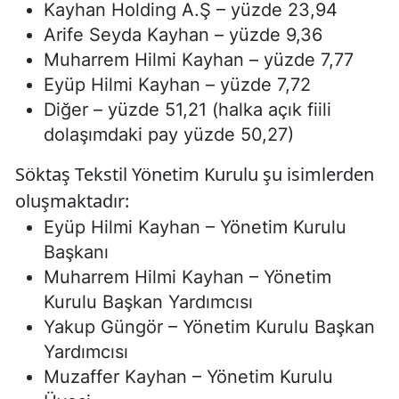
Kayhan Holding A.Ş – yüzde 23,94
Arife Seyda Kayhan – yüzde 9,36
Muharrem Hilmi Kayhan – yüzde 7,77
Eyüp Hilmi Kayhan – yüzde 7,72
Diğer – yüzde 51,21 (halka açık fiili
dolaşımdaki pay yüzde 50,27)
Söktaş Tekstil Yönetim Kurulu şu isimlerden
oluşmaktadır:
Eyüp Hilmi Kayhan – Yönetim Kurulu
Başkanı
Muharrem Hilmi Kayhan – Yönetim
Kurulu Başkan Yardımcısı
Yakup Güngör – Yönetim Kurulu Başkan
Yardımcısı
Muzaffer Kayhan – Yönetim Kurulu