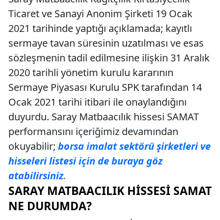
Ticaret ve Sanayi Anonim Şirketi 19 Ocak
2021 tarihinde yaptığı açıklamada; kayıtlı
sermaye tavan süresinin uzatılması ve esas
sözleşmenin tadil edilmesine ilişkin 31 Aralık
2020 tarihli yönetim kurulu kararının
Sermaye Piyasası Kurulu SPK tarafından 14
Ocak 2021 tarihi itibari ile onaylandığını
duyurdu. Saray Matbaacılık hissesi SAMAT
performansını içeriğimiz devamından
okuyabilir;
borsa imalat sektörü şirketleri ve
hisseleri listesi için de buraya göz
atabilirsiniz.
SARAY MATBAACILIK HISSESI SAMAT
NE DURUMDA?