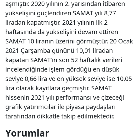
aşmıştır. 2020 yılının 2. yarısından itibaren
yükselişini güçlendiren SAMAT yılı 8,77
liradan kapatmıştır. 2021 yılının ilk 2
haftasında da yükselişini devam ettiren
SAMAT 10 liranın üzerini görmüştür. 20 Ocak
2021 Çarşamba gününü 10,01 liradan
kapatan SAMAT’ın son 52 haftalık verileri
incelendiğinde işlem gördüğü en düşük
seviye 0,66 lira ve en yüksek seviye ise 10,05
lira olarak kayıtlara geçmiştir. SAMAT
hissenin 2021 yılı performansı ve çizeceği
grafik yatırımcılar ile piyasa paydaşları
tarafından dikkatle takip edilmektedir.
Yorumlar