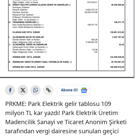
Abone Ol
PRKME: Park Elektrik gelir tablosu 109
milyon TL kar yazdı! Park Elektrik Üretim
Madencilik Sanayi ve Ticaret Anonim Şirketi
tarafından vergi dairesine sunulan geçici