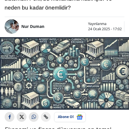
neden bu kadar önemlidir?
Yayınlanma
Nur Duman
24 Ocak 2025 - 17:02
Abone Ol