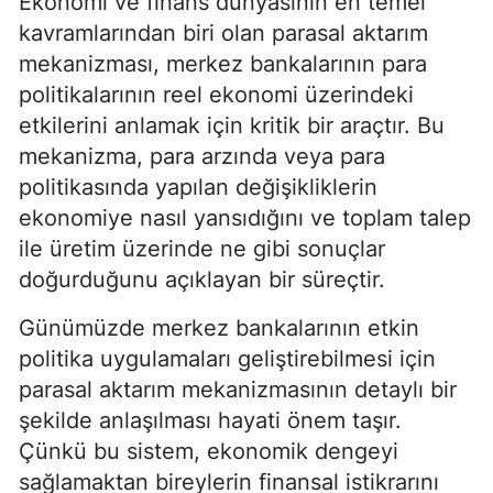
Ekonomi ve finans dünyasının en temel
kavramlarından biri olan parasal aktarım
mekanizması, merkez bankalarının para
politikalarının reel ekonomi üzerindeki
etkilerini anlamak için kritik bir araçtır. Bu
mekanizma, para arzında veya para
politikasında yapılan değişikliklerin
ekonomiye nasıl yansıdığını ve toplam talep
ile üretim üzerinde ne gibi sonuçlar
doğurduğunu açıklayan bir süreçtir.
Günümüzde merkez bankalarının etkin
politika uygulamaları geliştirebilmesi için
parasal aktarım mekanizmasının detaylı bir
şekilde anlaşılması hayati önem taşır.
Çünkü bu sistem, ekonomik dengeyi
sağlamaktan bireylerin finansal istikrarını