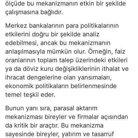
ölçüde bu mekanizmanın etkin bir şekilde
çalışmasına bağlıdır.
Merkez bankalarının para politikalarının
etkilerini doğru bir şekilde analiz
edebilmesi, ancak bu mekanizmanın
anlaşılmasıyla mümkün olur. Örneğin, faiz
oranlarının toplam talep üzerindeki etkileri
ya da döviz kuru değişikliklerinin ithalat ve
ihracat dengelerine olan yansımaları,
ekonomik politikaların belirlenmesinde
temel teşkil eder.
Bunun yanı sıra, parasal aktarım
mekanizması bireyler ve firmalar açısından
da kritik bir araçtır. Bu mekanizma
sayesinde bireyler, yatırım ve tasarruf