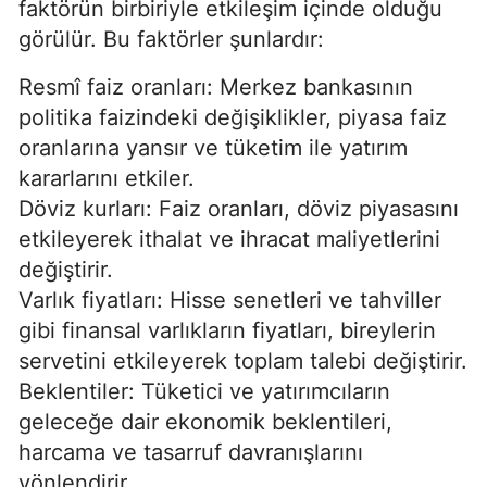
faktörün birbiriyle etkileşim içinde olduğu
görülür. Bu faktörler şunlardır:
Resmî faiz oranları: Merkez bankasının
politika faizindeki değişiklikler, piyasa faiz
oranlarına yansır ve tüketim ile yatırım
kararlarını etkiler.
Döviz kurları: Faiz oranları, döviz piyasasını
etkileyerek ithalat ve ihracat maliyetlerini
değiştirir.
Varlık fiyatları: Hisse senetleri ve tahviller
gibi finansal varlıkların fiyatları, bireylerin
servetini etkileyerek toplam talebi değiştirir.
Beklentiler: Tüketici ve yatırımcıların
geleceğe dair ekonomik beklentileri,
harcama ve tasarruf davranışlarını
yönlendirir.