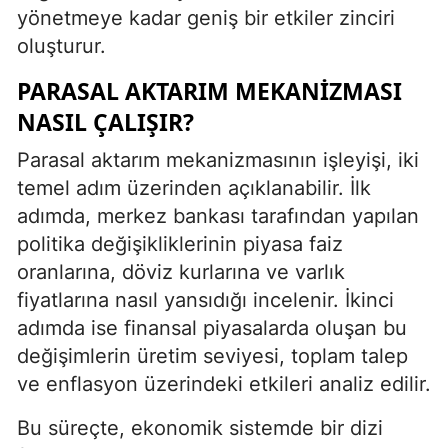
yönetmeye kadar geniş bir etkiler zinciri
oluşturur.
PARASAL AKTARIM MEKANIZMASI
NASIL ÇALIŞIR?
Parasal aktarım mekanizmasının işleyişi, iki
temel adım üzerinden açıklanabilir. İlk
adımda, merkez bankası tarafından yapılan
politika değişikliklerinin piyasa faiz
oranlarına, döviz kurlarına ve varlık
fiyatlarına nasıl yansıdığı incelenir. İkinci
adımda ise finansal piyasalarda oluşan bu
değişimlerin üretim seviyesi, toplam talep
ve enflasyon üzerindeki etkileri analiz edilir.
Bu süreçte, ekonomik sistemde bir dizi