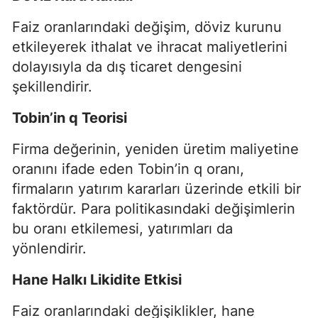
Faiz oranlarındaki değişim, döviz kurunu
etkileyerek ithalat ve ihracat maliyetlerini
dolayısıyla da dış ticaret dengesini
şekillendirir.
Tobin’in q Teorisi
Firma değerinin, yeniden üretim maliyetine
oranını ifade eden Tobin’in q oranı,
firmaların yatırım kararları üzerinde etkili bir
faktördür. Para politikasındaki değişimlerin
bu oranı etkilemesi, yatırımları da
yönlendirir.
Hane Halkı Likidite Etkisi
Faiz oranlarındaki değişiklikler, hane