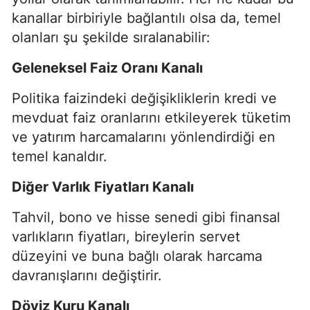
kanallar birbiriyle bağlantılı olsa da, temel
olanları şu şekilde sıralanabilir:
Geleneksel Faiz Oranı Kanalı
Politika faizindeki değişikliklerin kredi ve
mevduat faiz oranlarını etkileyerek tüketim
ve yatırım harcamalarını yönlendirdiği en
temel kanaldır.
Diğer Varlık Fiyatları Kanalı
Tahvil, bono ve hisse senedi gibi finansal
varlıkların fiyatları, bireylerin servet
düzeyini ve buna bağlı olarak harcama
davranışlarını değiştirir.
Döviz Kuru Kanalı