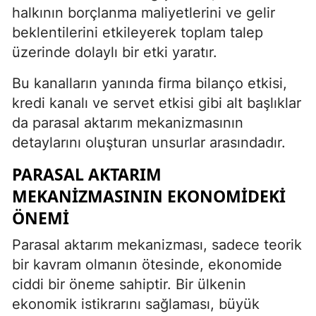
halkının borçlanma maliyetlerini ve gelir
beklentilerini etkileyerek toplam talep
üzerinde dolaylı bir etki yaratır.
Bu kanalların yanında firma bilanço etkisi,
kredi kanalı ve servet etkisi gibi alt başlıklar
da parasal aktarım mekanizmasının
detaylarını oluşturan unsurlar arasındadır.
PARASAL AKTARIM
MEKANIZMASININ EKONOMIDEKI
ÖNEMI
Parasal aktarım mekanizması, sadece teorik
bir kavram olmanın ötesinde, ekonomide
ciddi bir öneme sahiptir. Bir ülkenin
ekonomik istikrarını sağlaması, büyük