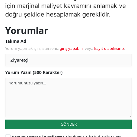
için marjinal maliyet kavramını anlamak ve
doğru şekilde hesaplamak gereklidir.
Yorumlar
Takma Ad
Yorum yapmak için, isterseniz
giriş yapabilir
veya
kayıt olabilirsiniz
.
Yorum Yazın (500 Karakter)
GÖNDER