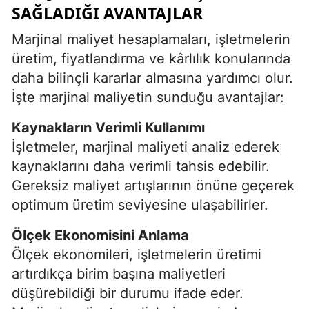
SAĞLADIĞI AVANTAJLAR
Marjinal maliyet hesaplamaları, işletmelerin
üretim, fiyatlandırma ve kârlılık konularında
daha bilinçli kararlar almasına yardımcı olur.
İşte marjinal maliyetin sunduğu avantajlar:
Kaynakların Verimli Kullanımı
İşletmeler, marjinal maliyeti analiz ederek
kaynaklarını daha verimli tahsis edebilir.
Gereksiz maliyet artışlarının önüne geçerek
optimum üretim seviyesine ulaşabilirler.
Ölçek Ekonomisini Anlama
Ölçek ekonomileri, işletmelerin üretimi
artırdıkça birim başına maliyetleri
düşürebildiği bir durumu ifade eder.