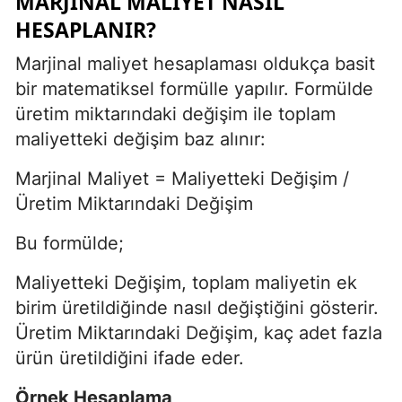
MARJINAL MALIYET NASIL
HESAPLANIR?
Marjinal maliyet hesaplaması oldukça basit
bir matematiksel formülle yapılır. Formülde
üretim miktarındaki değişim ile toplam
maliyetteki değişim baz alınır:
Marjinal Maliyet = Maliyetteki Değişim /
Üretim Miktarındaki Değişim
Bu formülde;
Maliyetteki Değişim, toplam maliyetin ek
birim üretildiğinde nasıl değiştiğini gösterir.
Üretim Miktarındaki Değişim, kaç adet fazla
ürün üretildiğini ifade eder.
Örnek Hesaplama