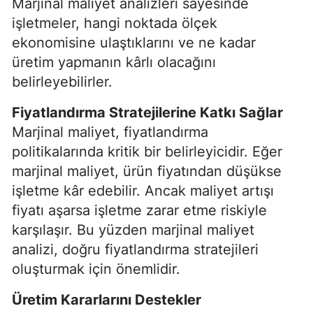
Marjinal maliyet analizleri sayesinde
işletmeler, hangi noktada ölçek
ekonomisine ulaştıklarını ve ne kadar
üretim yapmanın kârlı olacağını
belirleyebilirler.
Fiyatlandırma Stratejilerine Katkı Sağlar
Marjinal maliyet, fiyatlandırma
politikalarında kritik bir belirleyicidir. Eğer
marjinal maliyet, ürün fiyatından düşükse
işletme kâr edebilir. Ancak maliyet artışı
fiyatı aşarsa işletme zarar etme riskiyle
karşılaşır. Bu yüzden marjinal maliyet
analizi, doğru fiyatlandırma stratejileri
oluşturmak için önemlidir.
Üretim Kararlarını Destekler