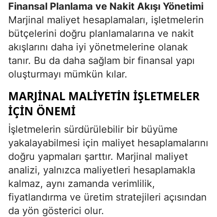
Finansal Planlama ve Nakit Akışı Yönetimi
Marjinal maliyet hesaplamaları, işletmelerin
bütçelerini doğru planlamalarına ve nakit
akışlarını daha iyi yönetmelerine olanak
tanır. Bu da daha sağlam bir finansal yapı
oluşturmayı mümkün kılar.
MARJINAL MALIYETIN İŞLETMELER
İÇIN ÖNEMI
İşletmelerin sürdürülebilir bir büyüme
yakalayabilmesi için maliyet hesaplamalarını
doğru yapmaları şarttır. Marjinal maliyet
analizi, yalnızca maliyetleri hesaplamakla
kalmaz, aynı zamanda verimlilik,
fiyatlandırma ve üretim stratejileri açısından
da yön gösterici olur.