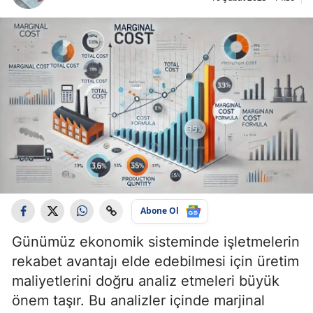
Abone Ol
Günümüz ekonomik sisteminde işletmelerin
rekabet avantajı elde edebilmesi için üretim
maliyetlerini doğru analiz etmeleri büyük
önem taşır. Bu analizler içinde marjinal