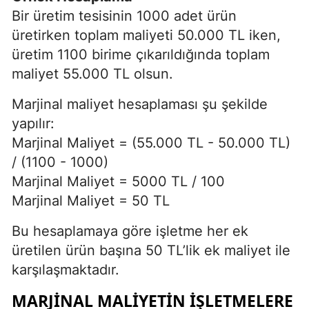
Bir üretim tesisinin 1000 adet ürün
üretirken toplam maliyeti 50.000 TL iken,
üretim 1100 birime çıkarıldığında toplam
maliyet 55.000 TL olsun.
Marjinal maliyet hesaplaması şu şekilde
yapılır:
Marjinal Maliyet = (55.000 TL - 50.000 TL)
/ (1100 - 1000)
Marjinal Maliyet = 5000 TL / 100
Marjinal Maliyet = 50 TL
Bu hesaplamaya göre işletme her ek
üretilen ürün başına 50 TL’lik ek maliyet ile
karşılaşmaktadır.
MARJINAL MALIYETIN İŞLETMELERE