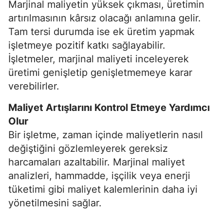
Marjinal maliyetin yüksek çıkması, üretimin
artırılmasının kârsız olacağı anlamına gelir.
Tam tersi durumda ise ek üretim yapmak
işletmeye pozitif katkı sağlayabilir.
İşletmeler, marjinal maliyeti inceleyerek
üretimi genişletip genişletmemeye karar
verebilirler.
Maliyet Artışlarını Kontrol Etmeye Yardımcı
Olur
Bir işletme, zaman içinde maliyetlerin nasıl
değiştiğini gözlemleyerek gereksiz
harcamaları azaltabilir. Marjinal maliyet
analizleri, hammadde, işçilik veya enerji
tüketimi gibi maliyet kalemlerinin daha iyi
yönetilmesini sağlar.