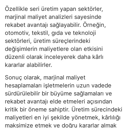
Özellikle seri üretim yapan sektörler,
marjinal maliyet analizleri sayesinde
rekabet avantajı sağlayabilir. Örneğin,
otomotiv, tekstil, gıda ve teknoloji
sektörleri, üretim süreçlerindeki
değişimlerin maliyetlere olan etkisini
düzenli olarak inceleyerek daha kârlı
kararlar alabilirler.
Sonuç olarak, marjinal maliyet
hesaplamaları işletmelerin uzun vadede
sürdürülebilir bir büyüme sağlamaları ve
rekabet avantajı elde etmeleri açısından
kritik bir öneme sahiptir. Üretim sürecindeki
maliyetleri en iyi şekilde yönetmek, kârlılığı
maksimize etmek ve doğru kararlar almak