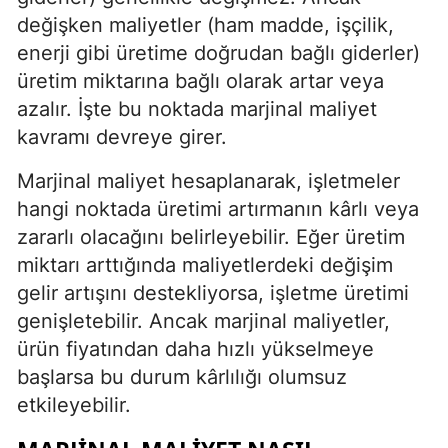
değişken maliyetler (ham madde, işçilik,
enerji gibi üretime doğrudan bağlı giderler)
üretim miktarına bağlı olarak artar veya
azalır. İşte bu noktada marjinal maliyet
kavramı devreye girer.
Marjinal maliyet hesaplanarak, işletmeler
hangi noktada üretimi artırmanın kârlı veya
zararlı olacağını belirleyebilir. Eğer üretim
miktarı arttığında maliyetlerdeki değişim
gelir artışını destekliyorsa, işletme üretimi
genişletebilir. Ancak marjinal maliyetler,
ürün fiyatından daha hızlı yükselmeye
başlarsa bu durum kârlılığı olumsuz
etkileyebilir.