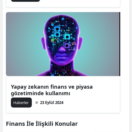
Yapay zekanın finans ve piyasa
gözetiminde kullanımı
Haberler
23 Eylül 2024
Finans İle İlişkili Konular