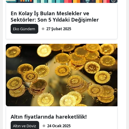
En Kolay İş Bulan Meslekler ve
Sektörler: Son 5 Yıldaki Değişimler
Eko Gündem
27 Şubat 2025
Altın fiyatlarında hareketlilik!
Altın ve Döviz
24 Ocak 2025