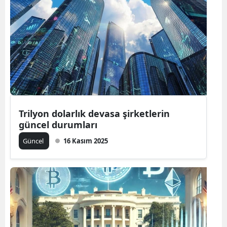
Trilyon dolarlık devasa şirketlerin
güncel durumları
Güncel
16 Kasım 2025