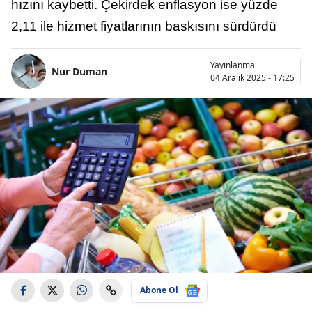
hızını kaybetti. Çekirdek enflasyon ise yüzde
2,11 ile hizmet fiyatlarının baskısını sürdürdü
Yayınlanma
Nur Duman
04 Aralık 2025 - 17:25
Abone Ol