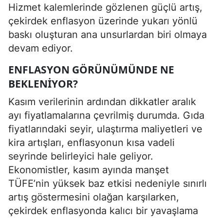
Hizmet kalemlerinde gözlenen güçlü artış,
çekirdek enflasyon üzerinde yukarı yönlü
baskı oluşturan ana unsurlardan biri olmaya
devam ediyor.
ENFLASYON GÖRÜNÜMÜNDE NE
BEKLENIYOR?
Kasım verilerinin ardından dikkatler aralık
ayı fiyatlamalarına çevrilmiş durumda. Gıda
fiyatlarındaki seyir, ulaştırma maliyetleri ve
kira artışları, enflasyonun kısa vadeli
seyrinde belirleyici hale geliyor.
Ekonomistler, kasım ayında manşet
TÜFE’nin yüksek baz etkisi nedeniyle sınırlı
artış göstermesini olağan karşılarken,
çekirdek enflasyonda kalıcı bir yavaşlama