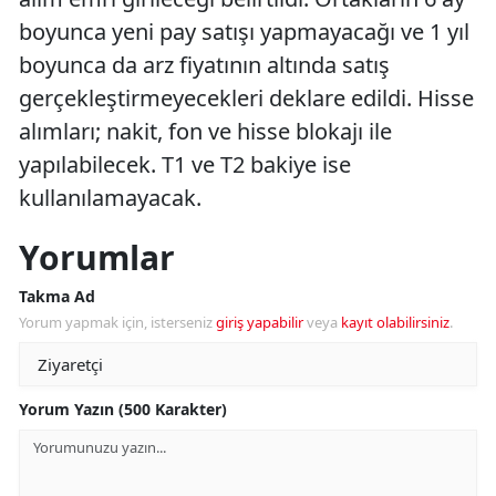
boyunca yeni pay satışı yapmayacağı ve 1 yıl
boyunca da arz fiyatının altında satış
gerçekleştirmeyecekleri deklare edildi. Hisse
alımları; nakit, fon ve hisse blokajı ile
yapılabilecek. T1 ve T2 bakiye ise
kullanılamayacak.
Yorumlar
Takma Ad
Yorum yapmak için, isterseniz
giriş yapabilir
veya
kayıt olabilirsiniz
.
Yorum Yazın (500 Karakter)