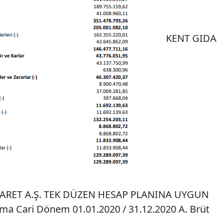
KENT GIDA
CARET A.Ş. TEK DÜZEN HESAP PLANINA UYGUN
ma Cari Dönem 01.01.2020 / 31.12.2020 A. Brüt