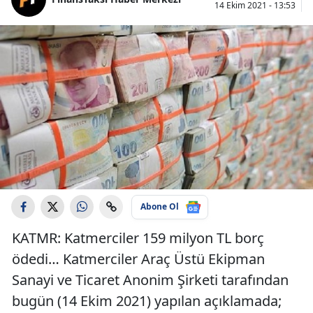
14 Ekim 2021 - 13:53
Abone Ol
KATMR: Katmerciler 159 milyon TL borç
ödedi… Katmerciler Araç Üstü Ekipman
Sanayi ve Ticaret Anonim Şirketi tarafından
bugün (14 Ekim 2021) yapılan açıklamada;