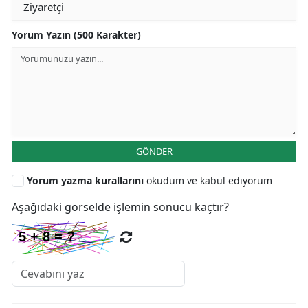
Yorum Yazın (500 Karakter)
GÖNDER
Yorum yazma kurallarını
okudum ve kabul ediyorum
Aşağıdaki görselde işlemin sonucu kaçtır?