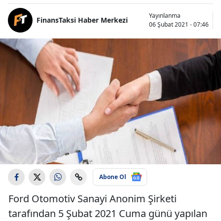
Yayınlanma
FinansTaksi Haber Merkezi
06 Şubat 2021 - 07:46
Abone Ol
Ford Otomotiv Sanayi Anonim Şirketi
tarafından 5 Şubat 2021 Cuma günü yapılan