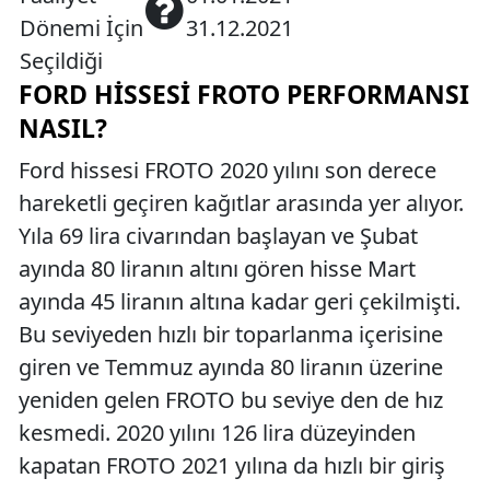
Dönemi İçin
31.12.2021
Seçildiği
FORD HISSESI FROTO PERFORMANSI
NASIL?
Ford hissesi FROTO 2020 yılını son derece
hareketli geçiren kağıtlar arasında yer alıyor.
Yıla 69 lira civarından başlayan ve Şubat
ayında 80 liranın altını gören hisse Mart
ayında 45 liranın altına kadar geri çekilmişti.
Bu seviyeden hızlı bir toparlanma içerisine
giren ve Temmuz ayında 80 liranın üzerine
yeniden gelen FROTO bu seviye den de hız
kesmedi. 2020 yılını 126 lira düzeyinden
kapatan FROTO 2021 yılına da hızlı bir giriş