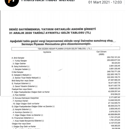
01 Mart 2021 - 12:03