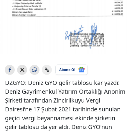
Abone Ol
DZGYO: Deniz GYO gelir tablosu kar yazdı!
Deniz Gayrimenkul Yatırım Ortaklığı Anonim
Şirketi tarafından Zincirlikuyu Vergi
Dairesi’ne 17 Şubat 2021 tarihinde sunulan
geçici vergi beyannamesi ekinde şirketin
gelir tablosu da yer aldı. Deniz GYO’nun