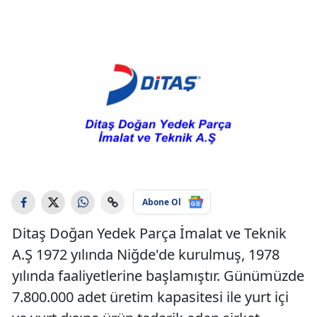
Abone Ol
Ditaş Doğan Yedek Parça İmalat ve Teknik
A.Ş 1972 yılında Niğde'de kurulmuş, 1978
yılında faaliyetlerine başlamıştır. Günümüzde
7.800.000 adet üretim kapasitesi ile yurt içi