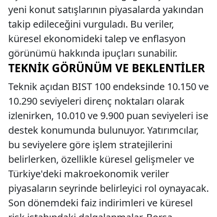
yeni konut satışlarının piyasalarda yakından
takip edileceğini vurguladı. Bu veriler,
küresel ekonomideki talep ve enflasyon
görünümü hakkında ipuçları sunabilir.
TEKNIK GÖRÜNÜM VE BEKLENTILER
Teknik açıdan BIST 100 endeksinde 10.150 ve
10.290 seviyeleri direnç noktaları olarak
izlenirken, 10.010 ve 9.900 puan seviyeleri ise
destek konumunda bulunuyor. Yatırımcılar,
bu seviyelere göre işlem stratejilerini
belirlerken, özellikle küresel gelişmeler ve
Türkiye'deki makroekonomik veriler
piyasaların seyrinde belirleyici rol oynayacak.
Son dönemdeki faiz indirimleri ve küresel