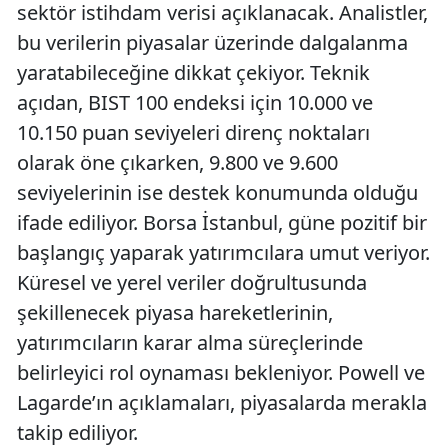
sektör istihdam verisi açıklanacak. Analistler,
bu verilerin piyasalar üzerinde dalgalanma
yaratabileceğine dikkat çekiyor. Teknik
açıdan, BIST 100 endeksi için 10.000 ve
10.150 puan seviyeleri direnç noktaları
olarak öne çıkarken, 9.800 ve 9.600
seviyelerinin ise destek konumunda olduğu
ifade ediliyor. Borsa İstanbul, güne pozitif bir
başlangıç yaparak yatırımcılara umut veriyor.
Küresel ve yerel veriler doğrultusunda
şekillenecek piyasa hareketlerinin,
yatırımcıların karar alma süreçlerinde
belirleyici rol oynaması bekleniyor. Powell ve
Lagarde’ın açıklamaları, piyasalarda merakla
takip ediliyor.