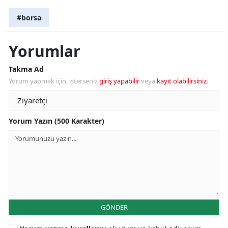
#borsa
Yorumlar
Takma Ad
Yorum yapmak için, isterseniz
giriş yapabilir
veya
kayıt olabilirsiniz
.
Yorum Yazın (500 Karakter)
GÖNDER