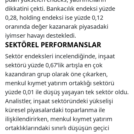
dikkatini çekti. Bankacılık endeksi yüzde
0,28, holding endeksi ise yüzde 0,12
oranında değer kazanarak piyasadaki
iyimser havayı destekledi.
SEKTÖREL PERFORMANSLAR
Sektör endeksleri incelendiğinde, inşaat
sektörü yüzde 0,67’lik artışla en çok
kazandıran grup olarak öne çıkarken,
menkul kıymet yatırım ortaklığı sektörü
yüzde 0,01 ile düşüş yaşayan tek sektör oldu.
Analistler, inşaat sektöründeki yükselişi
küresel piyasalardaki toparlanma ile
ilişkilendirirken, menkul kıymet yatırım
ortaklıklarındaki sınırlı düşüşün geçici