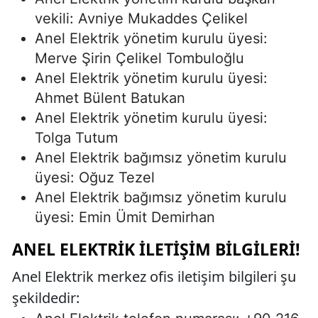
vekili: Avniye Mukaddes Çelikel
Anel Elektrik yönetim kurulu üyesi:
Merve Şirin Çelikel Tombuloğlu
Anel Elektrik yönetim kurulu üyesi:
Ahmet Bülent Batukan
Anel Elektrik yönetim kurulu üyesi:
Tolga Tutum
Anel Elektrik bağımsız yönetim kurulu
üyesi: Oğuz Tezel
Anel Elektrik bağımsız yönetim kurulu
üyesi: Emin Ümit Demirhan
ANEL ELEKTRIK İLETIŞIM BILGILERI!
Anel Elektrik merkez ofis iletişim bilgileri şu
şekildedir: