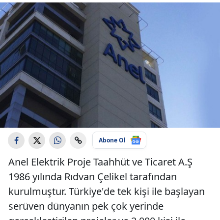
Abone Ol
Anel Elektrik Proje Taahhüt ve Ticaret A.Ş
1986 yılında Rıdvan Çelikel tarafından
kurulmuştur. Türkiye'de tek kişi ile başlayan
serüven dünyanın pek çok yerinde