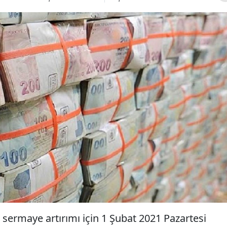
 sermaye artırımı için 1 Şubat 2021 Pazartesi