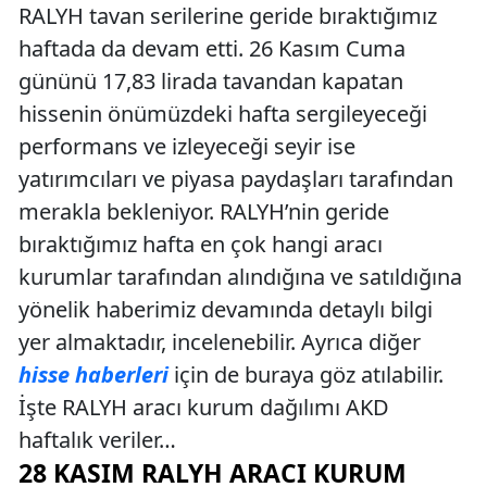
RALYH tavan serilerine geride bıraktığımız
haftada da devam etti. 26 Kasım Cuma
gününü 17,83 lirada tavandan kapatan
hissenin önümüzdeki hafta sergileyeceği
performans ve izleyeceği seyir ise
yatırımcıları ve piyasa paydaşları tarafından
merakla bekleniyor. RALYH’nin geride
bıraktığımız hafta en çok hangi aracı
kurumlar tarafından alındığına ve satıldığına
yönelik haberimiz devamında detaylı bilgi
yer almaktadır, incelenebilir. Ayrıca diğer
hisse haberleri
için de buraya göz atılabilir.
İşte RALYH aracı kurum dağılımı AKD
haftalık veriler…
28 KASIM RALYH ARACI KURUM