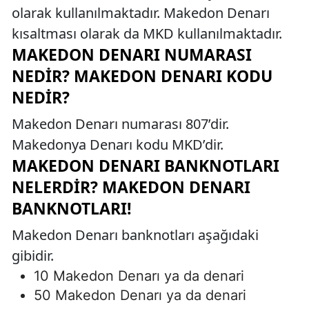
olarak kullanılmaktadır. Makedon Denarı
kısaltması olarak da MKD kullanılmaktadır.
MAKEDON DENARI NUMARASI
NEDIR? MAKEDON DENARI KODU
NEDIR?
Makedon Denarı numarası 807’dir.
Makedonya Denarı kodu MKD’dir.
MAKEDON DENARI BANKNOTLARI
NELERDIR? MAKEDON DENARI
BANKNOTLARI!
Makedon Denarı banknotları aşağıdaki
gibidir.
10 Makedon Denarı ya da denari
50 Makedon Denarı ya da denari