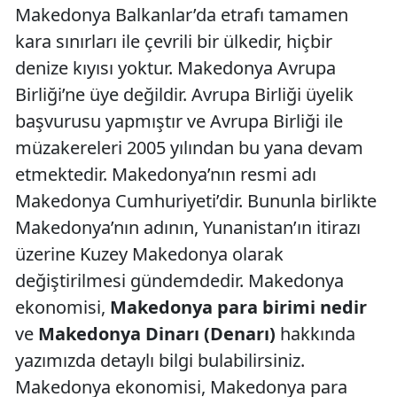
Makedonya Balkanlar’da etrafı tamamen
kara sınırları ile çevrili bir ülkedir, hiçbir
denize kıyısı yoktur. Makedonya Avrupa
Birliği’ne üye değildir. Avrupa Birliği üyelik
başvurusu yapmıştır ve Avrupa Birliği ile
müzakereleri 2005 yılından bu yana devam
etmektedir. Makedonya’nın resmi adı
Makedonya Cumhuriyeti’dir. Bununla birlikte
Makedonya’nın adının, Yunanistan’ın itirazı
üzerine Kuzey Makedonya olarak
değiştirilmesi gündemdedir. Makedonya
ekonomisi,
Makedonya para birimi nedir
ve
Makedonya Dinarı (Denarı)
hakkında
yazımızda detaylı bilgi bulabilirsiniz.
Makedonya ekonomisi, Makedonya para