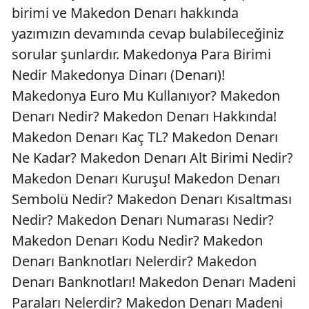
birimi ve Makedon Denarı hakkında
yazımızın devamında cevap bulabileceğiniz
sorular şunlardır. Makedonya Para Birimi
Nedir Makedonya Dinarı (Denarı)!
Makedonya Euro Mu Kullanıyor? Makedon
Denarı Nedir? Makedon Denarı Hakkında!
Makedon Denarı Kaç TL? Makedon Denarı
Ne Kadar? Makedon Denarı Alt Birimi Nedir?
Makedon Denarı Kuruşu! Makedon Denarı
Sembolü Nedir? Makedon Denarı Kısaltması
Nedir? Makedon Denarı Numarası Nedir?
Makedon Denarı Kodu Nedir? Makedon
Denarı Banknotları Nelerdir? Makedon
Denarı Banknotları! Makedon Denarı Madeni
Paraları Nelerdir? Makedon Denarı Madeni