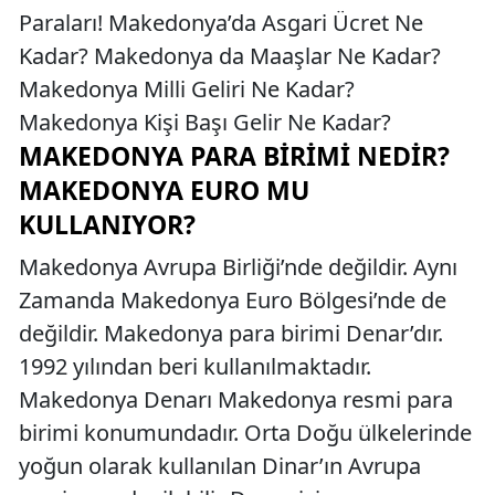
Paraları! Makedonya’da Asgari Ücret Ne
Kadar? Makedonya da Maaşlar Ne Kadar?
Makedonya Milli Geliri Ne Kadar?
Makedonya Kişi Başı Gelir Ne Kadar?
MAKEDONYA PARA BIRIMI NEDIR?
MAKEDONYA EURO MU
KULLANIYOR?
Makedonya Avrupa Birliği’nde değildir. Aynı
Zamanda Makedonya Euro Bölgesi’nde de
değildir. Makedonya para birimi Denar’dır.
1992 yılından beri kullanılmaktadır.
Makedonya Denarı Makedonya resmi para
birimi konumundadır. Orta Doğu ülkelerinde
yoğun olarak kullanılan Dinar’ın Avrupa