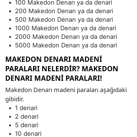
100 Makedon Denarı ya da denari
200 Makedon Denarı ya da denari
500 Makedon Denarı ya da denari
1000 Makedon Denarı ya da denari
2000 Makedon Denarı ya da denari
5000 Makedon Denarı ya da denari
MAKEDON DENARI MADENI
PARALARI NELERDIR? MAKEDON
DENARI MADENI PARALARI!
Makedon Denarı madeni paraları aşağıdaki
gibidir.
1 denari
2 denari
5 denari
10 denari