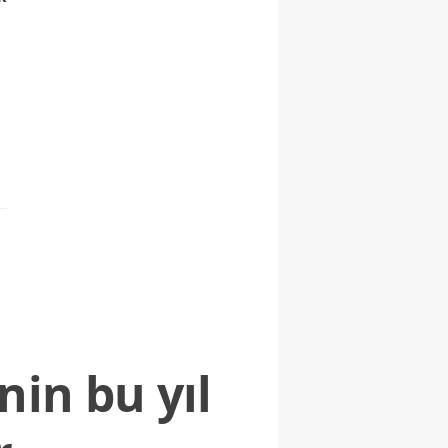
nin bu yıl