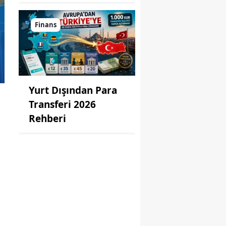
Finans
Yurt Dışından Para
Transferi 2026
Rehberi