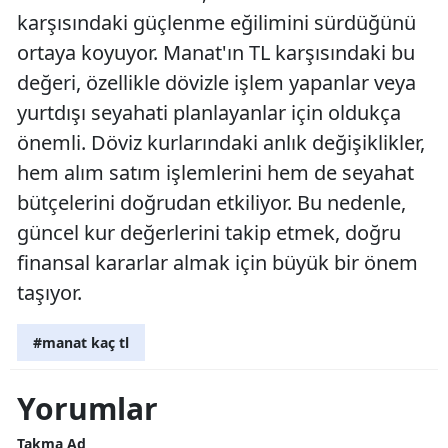
karşısındaki güçlenme eğilimini sürdüğünü
ortaya koyuyor. Manat'ın TL karşısındaki bu
değeri, özellikle dövizle işlem yapanlar veya
yurtdışı seyahati planlayanlar için oldukça
önemli. Döviz kurlarındaki anlık değişiklikler,
hem alım satım işlemlerini hem de seyahat
bütçelerini doğrudan etkiliyor. Bu nedenle,
güncel kur değerlerini takip etmek, doğru
finansal kararlar almak için büyük bir önem
taşıyor.
#manat kaç tl
Yorumlar
Takma Ad