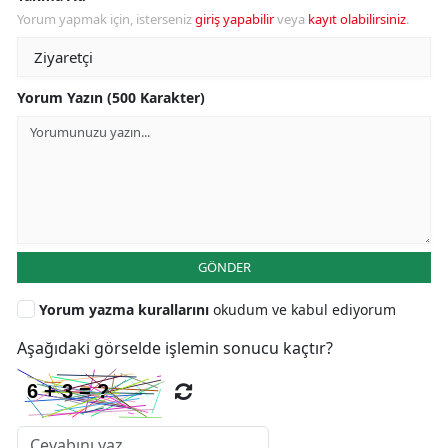
Yorum yapmak için, isterseniz
giriş yapabilir
veya
kayıt olabilirsiniz
.
Yorum Yazın (500 Karakter)
GÖNDER
Yorum yazma kurallarını
okudum ve kabul ediyorum
Aşağıdaki görselde işlemin sonucu kaçtır?