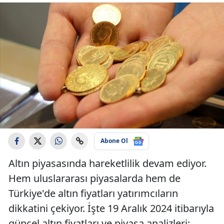
Abone Ol
Altın piyasasında hareketlilik devam ediyor.
Hem uluslararası piyasalarda hem de
Türkiye'de altın fiyatları yatırımcıların
dikkatini çekiyor. İşte 19 Aralık 2024 itibarıyla
güncel altın fiyatları ve piyasa analizleri: