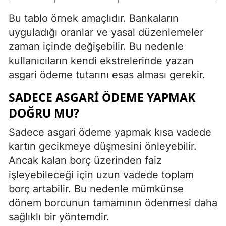
Bu tablo örnek amaçlıdır. Bankaların
uyguladığı oranlar ve yasal düzenlemeler
zaman içinde değişebilir. Bu nedenle
kullanıcıların kendi ekstrelerinde yazan
asgari ödeme tutarını esas alması gerekir.
SADECE ASGARI ÖDEME YAPMAK
DOĞRU MU?
Sadece asgari ödeme yapmak kısa vadede
kartın gecikmeye düşmesini önleyebilir.
Ancak kalan borç üzerinden faiz
işleyebileceği için uzun vadede toplam
borç artabilir. Bu nedenle mümkünse
dönem borcunun tamamının ödenmesi daha
sağlıklı bir yöntemdir.