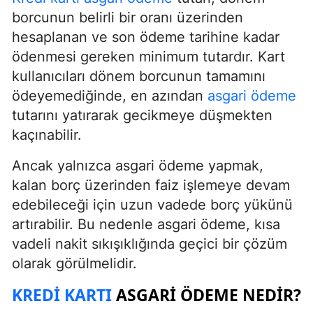
borcunun belirli bir oranı üzerinden
hesaplanan ve son ödeme tarihine kadar
ödenmesi gereken minimum tutardır. Kart
kullanıcıları dönem borcunun tamamını
ödeyemediğinde, en azından
asgari ödeme
tutarını yatırarak gecikmeye düşmekten
kaçınabilir.
Ancak yalnızca asgari ödeme yapmak,
kalan borç üzerinden faiz işlemeye devam
edebileceği için uzun vadede borç yükünü
artırabilir. Bu nedenle asgari ödeme, kısa
vadeli nakit sıkışıklığında geçici bir çözüm
olarak görülmelidir.
KREDI KARTI
ASGARI ÖDEME NEDIR?