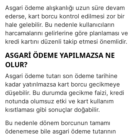
Asgari ödeme alışkanlığı uzun süre devam
ederse, kart borcu kontrol edilmesi zor bir
hale gelebilir. Bu nedenle kullanıcıların
harcamalarını gelirlerine göre planlaması ve
kredi kartını düzenli takip etmesi önemlidir.
ASGARI ÖDEME YAPILMAZSA NE
OLUR?
Asgari ödeme tutarı son ödeme tarihine
kadar yatırılmazsa kart borcu gecikmeye
düşebilir. Bu durumda gecikme faizi, kredi
notunda olumsuz etki ve kart kullanım
kısıtlaması gibi sonuçlar doğabilir.
Bu nedenle dönem borcunun tamamı
ödenemese bile asgari ödeme tutarının