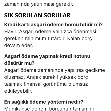
zamanında yatırılması gerekir.
SIK SORULAN SORULAR
Kredi kartı asgari ödeme borcu bitirir mi?
Hayır. Asgari ödeme yalnızca ödenmesi
gereken minimum tutardır. Kalan borç
devam eder.
Asgari ödeme yapmak kredi notunu
düşürür mu?
Asgari ödeme zamanında yapılırsa gecikme
oluşmaz. Ancak sürekli yüksek borç
taşımak finansal görünümü olumsuz
etkileyebilir.
En sağlıklı ödeme yöntemi nedir?
Mümkünse dönem borcunun tamamını