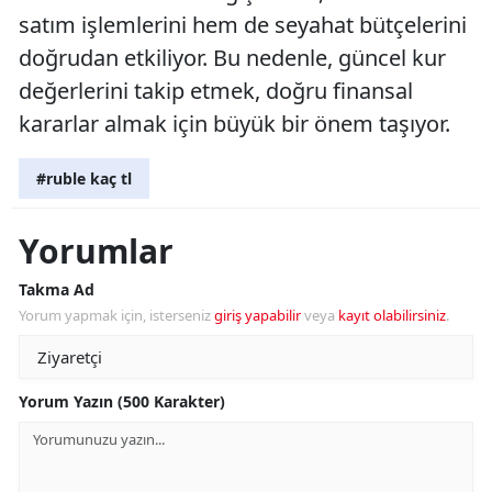
satım işlemlerini hem de seyahat bütçelerini
doğrudan etkiliyor. Bu nedenle, güncel kur
değerlerini takip etmek, doğru finansal
kararlar almak için büyük bir önem taşıyor.
#ruble kaç tl
Yorumlar
Takma Ad
Yorum yapmak için, isterseniz
giriş yapabilir
veya
kayıt olabilirsiniz
.
Yorum Yazın (500 Karakter)