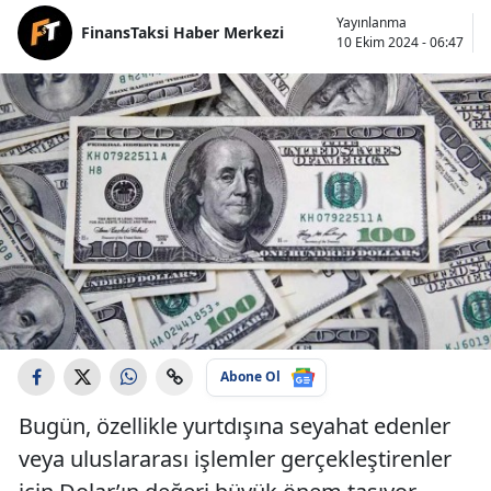
Yayınlanma
FinansTaksi Haber Merkezi
10 Ekim 2024 - 06:47
Abone Ol
Bugün, özellikle yurtdışına seyahat edenler
veya uluslararası işlemler gerçekleştirenler