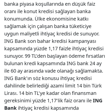
banka piyasa koşullarında en düşük faiz
oranı ile konut kredisi sağlayan banka
konumunda. Ülke ekonomisine katkı
sağlamak için çalışan banka tüketiciye
uygun maliyetli ihtiyaç kredisi de sunuyor.
ING Bank son bahar kredisi kampanyası
kapsamında yüzde 1,17 faizle ihtiyaç kredisi
sunuyor. 99 TL'den başlayan ödeme fırsatları
bulunan kredi kapsamında ING bank 24 ay
ile 60 ay arasında vade olanağı sağlamakta.
ING Bank'ın söz konusu ihtiyaç kredisi
dahilinde belirlediği azami limit 14 bin Türk
Lirası. 14 bin TL'ye kadar olan finansman
gereksinimi yüzde 1,17'lik faiz oranı ile
ING
Bank
ihtiyaç kredisi kapsamında