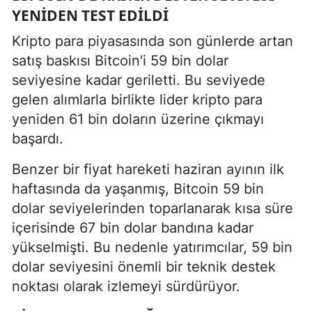
YENIDEN TEST EDILDI
Kripto para piyasasında son günlerde artan
satış baskısı Bitcoin'i 59 bin dolar
seviyesine kadar geriletti. Bu seviyede
gelen alımlarla birlikte lider kripto para
yeniden 61 bin doların üzerine çıkmayı
başardı.
Benzer bir fiyat hareketi haziran ayının ilk
haftasında da yaşanmış, Bitcoin 59 bin
dolar seviyelerinden toparlanarak kısa süre
içerisinde 67 bin dolar bandına kadar
yükselmişti. Bu nedenle yatırımcılar, 59 bin
dolar seviyesini önemli bir teknik destek
noktası olarak izlemeyi sürdürüyor.