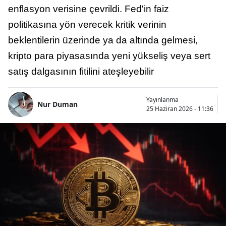
enflasyon verisine çevrildi. Fed'in faiz
politikasına yön verecek kritik verinin
beklentilerin üzerinde ya da altında gelmesi,
kripto para piyasasında yeni yükseliş veya sert
satış dalgasının fitilini ateşleyebilir
Yayınlanma
Nur Duman
25 Haziran 2026 - 11:36