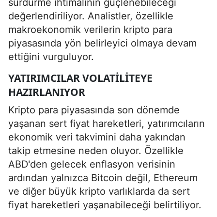
sürdürme ihtimalinin güçlenebileceği
değerlendiriliyor. Analistler, özellikle
makroekonomik verilerin kripto para
piyasasında yön belirleyici olmaya devam
ettiğini vurguluyor.
YATIRIMCILAR VOLATILITEYE
HAZIRLANIYOR
Kripto para piyasasında son dönemde
yaşanan sert fiyat hareketleri, yatırımcıların
ekonomik veri takvimini daha yakından
takip etmesine neden oluyor. Özellikle
ABD'den gelecek enflasyon verisinin
ardından yalnızca Bitcoin değil, Ethereum
ve diğer büyük kripto varlıklarda da sert
fiyat hareketleri yaşanabileceği belirtiliyor.