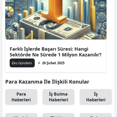
Farklı İşlerde Başarı Süresi: Hangi
Sektörde Ne Sürede 1 Milyon Kazanılır?
Eko Gündem
26 Şubat 2025
Para Kazanma İle İlişkili Konular
Para
İş Bulma
İş
Haberleri
Haberleri
Haberleri