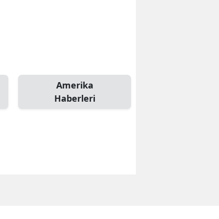
Amerika
Haberleri