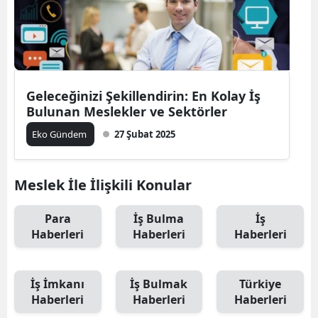
Geleceğinizi Şekillendirin: En Kolay İş
Bulunan Meslekler ve Sektörler
Eko Gündem
27 Şubat 2025
Meslek İle İlişkili Konular
Para
İş Bulma
İş
Haberleri
Haberleri
Haberleri
İş İmkanı
İş Bulmak
Türkiye
Haberleri
Haberleri
Haberleri