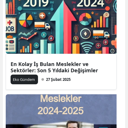
En Kolay İş Bulan Meslekler ve
Sektörler: Son 5 Yıldaki Değişimler
Eko Gündem
27 Şubat 2025