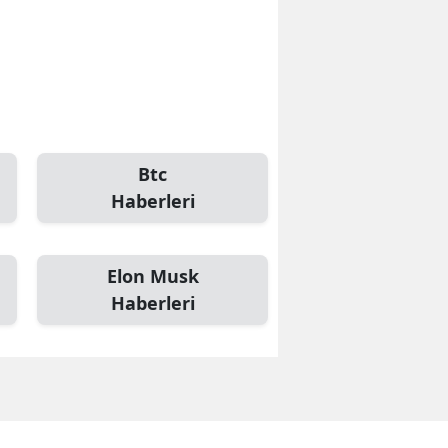
Btc
Haberleri
Elon Musk
Haberleri