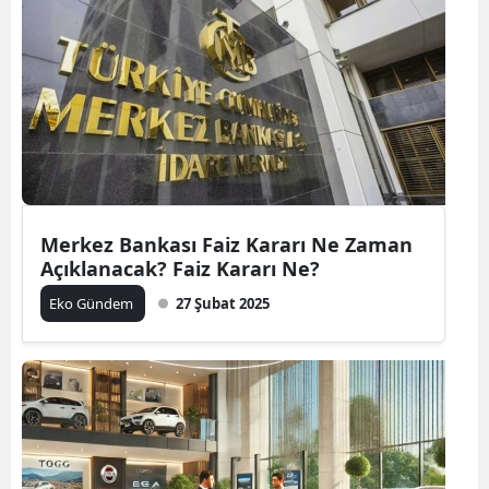
Merkez Bankası Faiz Kararı Ne Zaman
Açıklanacak? Faiz Kararı Ne?
Eko Gündem
27 Şubat 2025