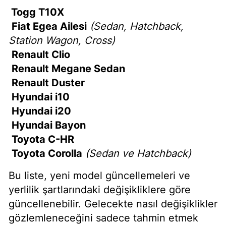
Togg T10X
Fiat Egea Ailesi
(Sedan, Hatchback,
Station Wagon, Cross)
Renault Clio
Renault Megane Sedan
Renault Duster
Hyundai i10
Hyundai i20
Hyundai Bayon
Toyota C-HR
Toyota Corolla
(Sedan ve Hatchback)
Bu liste, yeni model güncellemeleri ve
yerlilik şartlarındaki değişikliklere göre
güncellenebilir. Gelecekte nasıl değişiklikler
gözlemleneceğini sadece tahmin etmek