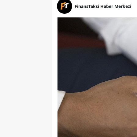
FinansTaksi Haber Merkezi