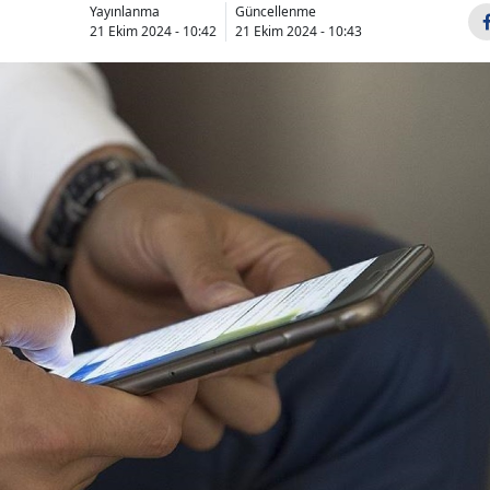
Yayınlanma
Güncellenme
21 Ekim 2024 - 10:42
21 Ekim 2024 - 10:43