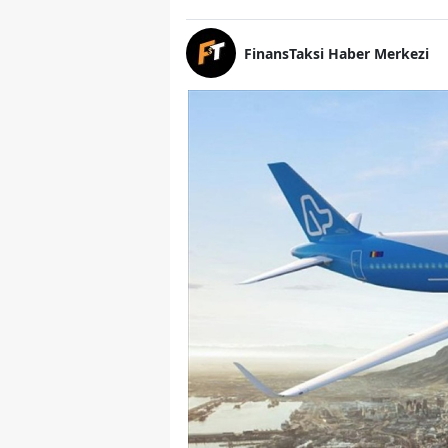
FinansTaksi Haber Merkezi