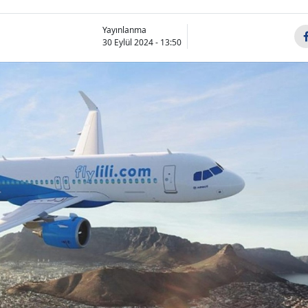
Yayınlanma
30 Eylül 2024 - 13:50