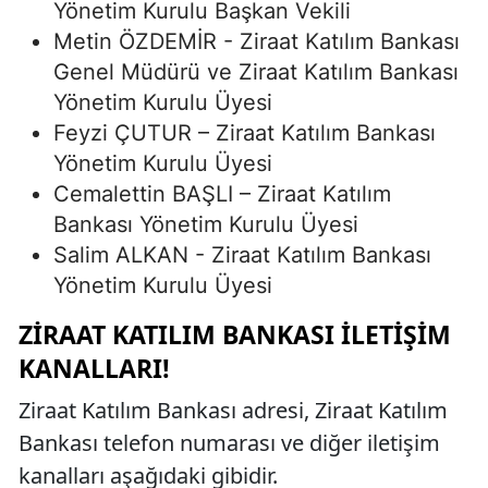
Yönetim Kurulu Başkan Vekili
Metin ÖZDEMİR - Ziraat Katılım Bankası
Genel Müdürü ve Ziraat Katılım Bankası
Yönetim Kurulu Üyesi
Feyzi ÇUTUR – Ziraat Katılım Bankası
Yönetim Kurulu Üyesi
Cemalettin BAŞLI – Ziraat Katılım
Bankası Yönetim Kurulu Üyesi
Salim ALKAN - Ziraat Katılım Bankası
Yönetim Kurulu Üyesi
ZIRAAT KATILIM BANKASI İLETIŞIM
KANALLARI!
Ziraat Katılım Bankası adresi, Ziraat Katılım
Bankası telefon numarası ve diğer iletişim
kanalları aşağıdaki gibidir.