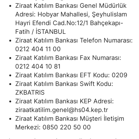
Ziraat Katılım Bankası Genel Müdürlük
Adresi: Hobyar Mahallesi, Şeyhulislam
Hayri Efendi Cad.No:12/1 Bahçekapı-
Fatih / İSTANBUL
Ziraat Katılım Bankası Telefon Numarası:
0212 404 11 00
Ziraat Katılım Bankası Fax Numarası:
0212 404 10 81
Ziraat Katılım Bankası EFT Kodu: 0209
Ziraat Katılım Bankası Swift Kodu:
ZKBATRIS
Ziraat Katılım Bankası KEP Adresi:
ziraatkatilim.genel@hs04.kep.tr
Ziraat Katılım Bankası Müşteri İletişim
Merkezi: 0850 220 50 00