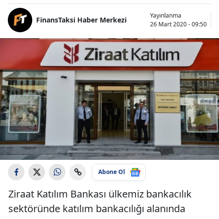
Yayınlanma
FinansTaksi Haber Merkezi
26 Mart 2020 - 09:50
Abone Ol
Ziraat Katılım Bankası ülkemiz bankacılık
sektöründe katılım bankacılığı alanında