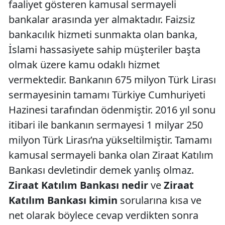
faaliyet gösteren kamusal sermayeli
bankalar arasında yer almaktadır. Faizsiz
bankacılık hizmeti sunmakta olan banka,
İslami hassasiyete sahip müşteriler başta
olmak üzere kamu odaklı hizmet
vermektedir. Bankanın 675 milyon Türk Lirası
sermayesinin tamamı Türkiye Cumhuriyeti
Hazinesi tarafından ödenmiştir. 2016 yıl sonu
itibari ile bankanın sermayesi 1 milyar 250
milyon Türk Lirası’na yükseltilmiştir. Tamamı
kamusal sermayeli banka olan Ziraat Katılım
Bankası devletindir demek yanlış olmaz.
Ziraat Katılım Bankası nedir
ve
Ziraat
Katılım Bankası kimin
sorularına kısa ve
net olarak böylece cevap verdikten sonra