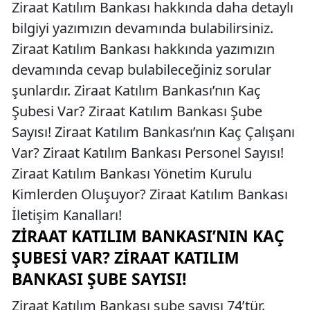
Ziraat Katılım Bankası hakkında daha detaylı
bilgiyi yazımızın devamında bulabilirsiniz.
Ziraat Katılım Bankası hakkında yazımızın
devamında cevap bulabileceğiniz sorular
şunlardır. Ziraat Katılım Bankası’nın Kaç
Şubesi Var? Ziraat Katılım Bankası Şube
Sayısı! Ziraat Katılım Bankası’nın Kaç Çalışanı
Var? Ziraat Katılım Bankası Personel Sayısı!
Ziraat Katılım Bankası Yönetim Kurulu
Kimlerden Oluşuyor? Ziraat Katılım Bankası
İletişim Kanalları!
ZIRAAT KATILIM BANKASI’NIN KAÇ
ŞUBESI VAR? ZIRAAT KATILIM
BANKASI ŞUBE SAYISI!
Ziraat Katılım Bankası şube sayısı 74’tür.