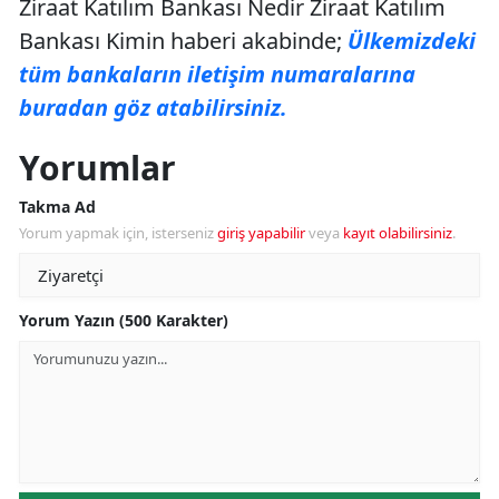
Ziraat Katılım Bankası Nedir Ziraat Katılım
Bankası Kimin haberi akabinde;
Ülkemizdeki
tüm bankaların iletişim numaralarına
buradan göz atabilirsiniz.
Yorumlar
Takma Ad
Yorum yapmak için, isterseniz
giriş yapabilir
veya
kayıt olabilirsiniz
.
Yorum Yazın (500 Karakter)