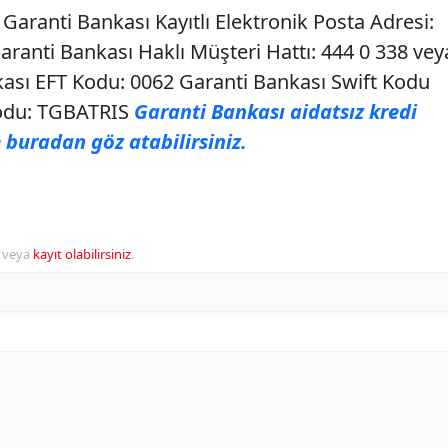
Garanti Bankası Kayıtlı Elektronik Posta Adresi:
ranti Bankası Haklı Müşteri Hattı: 444 0 338 vey
ası EFT Kodu: 0062 Garanti Bankası Swift Kodu
Kodu: TGBATRIS
Garanti Bankası aidatsız kredi
 buradan göz atabilirsiniz.
veya
kayıt olabilirsiniz
.