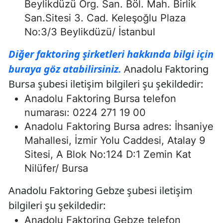
Beylikdüzü Org. San. Böl. Mah. Birlik
San.Sitesi 3. Cad. Keleşoğlu Plaza
No:3/3 Beylikdüzü/ İstanbul
Diğer faktoring şirketleri hakkında bilgi için
buraya göz atabilirsiniz.
Anadolu Faktoring
Bursa şubesi iletişim bilgileri şu şekildedir:
Anadolu Faktoring Bursa telefon
numarası: 0224 271 19 00
Anadolu Faktoring Bursa adres: İhsaniye
Mahallesi, İzmir Yolu Caddesi, Atalay 9
Sitesi, A Blok No:124 D:1 Zemin Kat
Nilüfer/ Bursa
Anadolu Faktoring Gebze şubesi iletişim
bilgileri şu şekildedir:
Anadolu Faktoring Gebze telefon