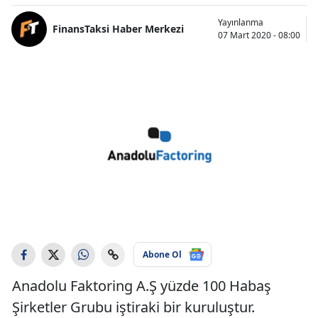
Yayınlanma
FinansTaksi Haber Merkezi
07 Mart 2020 - 08:00
Abone Ol
Anadolu Faktoring A.Ş yüzde 100 Habaş
Şirketler Grubu iştiraki bir kuruluştur.