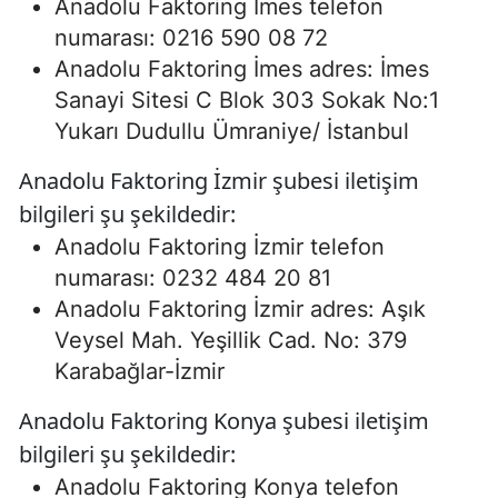
Anadolu Faktoring İmes telefon
numarası: 0216 590 08 72
Anadolu Faktoring İmes adres: İmes
Sanayi Sitesi C Blok 303 Sokak No:1
Yukarı Dudullu Ümraniye/ İstanbul
Anadolu Faktoring İzmir şubesi iletişim
bilgileri şu şekildedir:
Anadolu Faktoring İzmir telefon
numarası: 0232 484 20 81
Anadolu Faktoring İzmir adres: Aşık
Veysel Mah. Yeşillik Cad. No: 379
Karabağlar-İzmir
Anadolu Faktoring Konya şubesi iletişim
bilgileri şu şekildedir:
Anadolu Faktoring Konya telefon