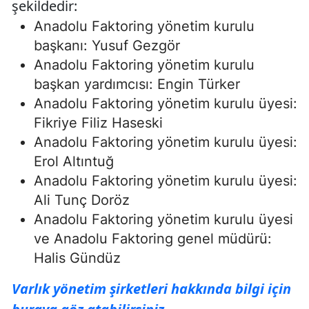
şekildedir:
Anadolu Faktoring yönetim kurulu
başkanı: Yusuf Gezgör
Anadolu Faktoring yönetim kurulu
başkan yardımcısı: Engin Türker
Anadolu Faktoring yönetim kurulu üyesi:
Fikriye Filiz Haseski
Anadolu Faktoring yönetim kurulu üyesi:
Erol Altıntuğ
Anadolu Faktoring yönetim kurulu üyesi:
Ali Tunç Doröz
Anadolu Faktoring yönetim kurulu üyesi
ve Anadolu Faktoring genel müdürü:
Halis Gündüz
Varlık yönetim şirketleri hakkında bilgi için