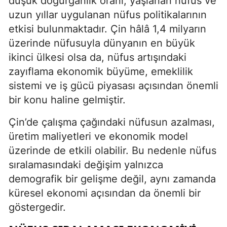
düşük doğurganlık oranı, yaşlanan nüfus ve
uzun yıllar uygulanan nüfus politikalarının
etkisi bulunmaktadır. Çin hâlâ 1,4 milyarın
üzerinde nüfusuyla dünyanın en büyük
ikinci ülkesi olsa da, nüfus artışındaki
zayıflama ekonomik büyüme, emeklilik
sistemi ve iş gücü piyasası açısından önemli
bir konu haline gelmiştir.
Çin’de çalışma çağındaki nüfusun azalması,
üretim maliyetleri ve ekonomik model
üzerinde de etkili olabilir. Bu nedenle nüfus
sıralamasındaki değişim yalnızca
demografik bir gelişme değil, aynı zamanda
küresel ekonomi açısından da önemli bir
göstergedir.