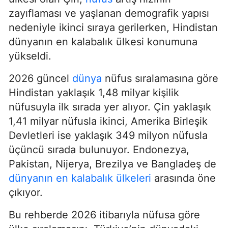
zayıflaması ve yaşlanan demografik yapısı
nedeniyle ikinci sıraya gerilerken, Hindistan
dünyanın en kalabalık ülkesi konumuna
yükseldi.
2026 güncel
dünya
nüfus sıralamasına göre
Hindistan yaklaşık 1,48 milyar kişilik
nüfusuyla ilk sırada yer alıyor. Çin yaklaşık
1,41 milyar nüfusla ikinci, Amerika Birleşik
Devletleri ise yaklaşık 349 milyon nüfusla
üçüncü sırada bulunuyor. Endonezya,
Pakistan, Nijerya, Brezilya ve Bangladeş de
dünyanın en kalabalık ülkeleri
arasında öne
çıkıyor.
Bu rehberde 2026 itibarıyla nüfusa göre