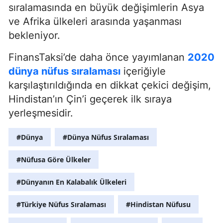
sıralamasında en büyük değişimlerin Asya
ve Afrika ülkeleri arasında yaşanması
bekleniyor.
FinansTaksi’de daha önce yayımlanan
2020
dünya nüfus sıralaması
içeriğiyle
karşılaştırıldığında en dikkat çekici değişim,
Hindistan’ın Çin’i geçerek ilk sıraya
yerleşmesidir.
#Dünya
#Dünya Nüfus Sıralaması
#Nüfusa Göre Ülkeler
#Dünyanın En Kalabalık Ülkeleri
#Türkiye Nüfus Sıralaması
#Hindistan Nüfusu