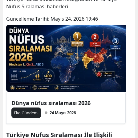
Nüfus Sıralaması haberleri
Güncelleme Tarihi:
Mayıs 24, 2026 19:46
Dünya nüfus sıralaması 2026
Eko Gündem
24 Mayıs 2026
Türkiye Nüfus Sıralaması İle İlişkili