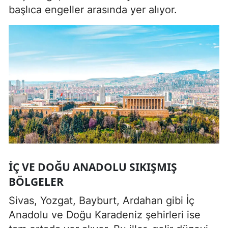
başlıca engeller arasında yer alıyor.
İÇ VE DOĞU ANADOLU SIKIŞMIŞ
BÖLGELER
Sivas, Yozgat, Bayburt, Ardahan gibi İç
Anadolu ve Doğu Karadeniz şehirleri ise