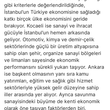
gibi kriterlerle değerlendirildiğinde,
İstanbul’un Türkiye ekonomisine sağladığı
katkı birçok ülke ekonomisini geride
bırakıyor. Kocaeli ise sanayi ve ihracat
gücüyle İstanbul’un hemen arkasında
geliyor. Otomotiv, kimya ve demir-çelik
sektörlerinde güçlü bir üretim altyapısına
sahip olan şehir, organize sanayi bölgeleri
ve limanları sayesinde ekonomik
performansını sürekli yukarı taşıyor. Ankara
ise başkent olmasının yanı sıra kamu
yatırımları, eğitim ve sağlık gibi hizmet
sektörleriyle yüksek gelir düzeyine sahip
iller arasında yer alıyor. Ayrıca savunma
sanayisindeki büyüme de kenti ekonomik
olarak öne taşıyan faktörlerden biri.