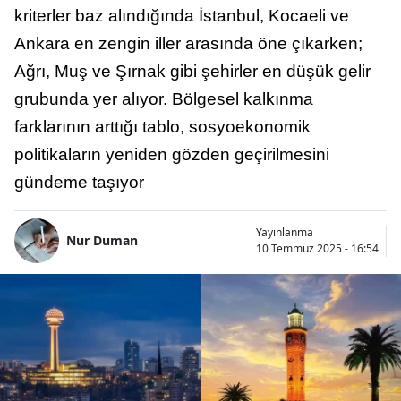
kriterler baz alındığında İstanbul, Kocaeli ve
Ankara en zengin iller arasında öne çıkarken;
Ağrı, Muş ve Şırnak gibi şehirler en düşük gelir
grubunda yer alıyor. Bölgesel kalkınma
farklarının arttığı tablo, sosyoekonomik
politikaların yeniden gözden geçirilmesini
gündeme taşıyor
Yayınlanma
Nur Duman
10 Temmuz 2025 - 16:54