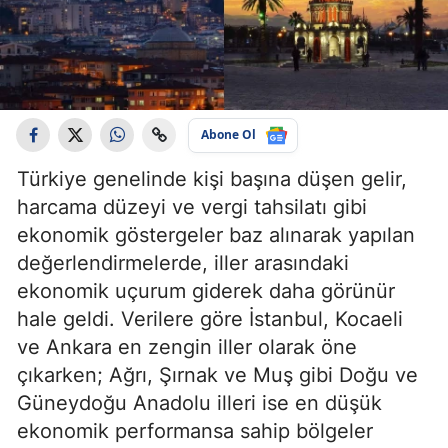
Abone Ol
Türkiye genelinde kişi başına düşen gelir,
harcama düzeyi ve vergi tahsilatı gibi
ekonomik göstergeler baz alınarak yapılan
değerlendirmelerde, iller arasındaki
ekonomik uçurum giderek daha görünür
hale geldi. Verilere göre İstanbul, Kocaeli
ve Ankara en zengin iller olarak öne
çıkarken; Ağrı, Şırnak ve Muş gibi Doğu ve
Güneydoğu Anadolu illeri ise en düşük
ekonomik performansa sahip bölgeler